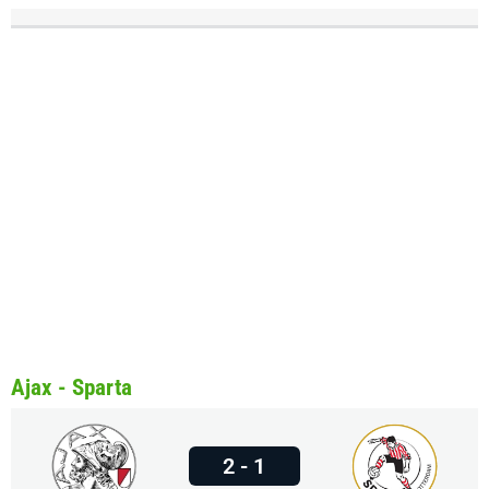
Ajax - Sparta
2 - 1