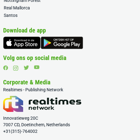
Nottingham Forest
Real Mallorca
Santos
Download de app
Volg ons op social media
Corporate & Media
Realtimes - Publishing Network
Innovatieweg 20C
7007 CD, Doetinchem, Netherlands
+31(315)-764002