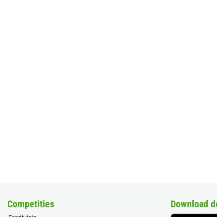
Competities
Download d