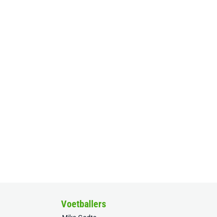
Voetballers