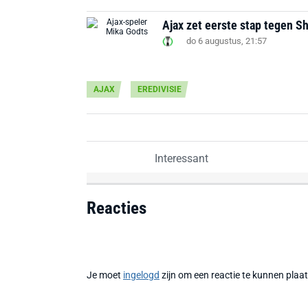
Ajax zet eerste stap tegen S
do 6 augustus, 21:57
AJAX
EREDIVISIE
Interessant
Reacties
Je moet
ingelogd
zijn om een reactie te kunnen plaa