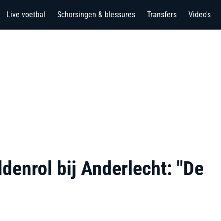
Live voetbal
Schorsingen & blessures
Transfers
Video's
denrol bij Anderlecht: "De