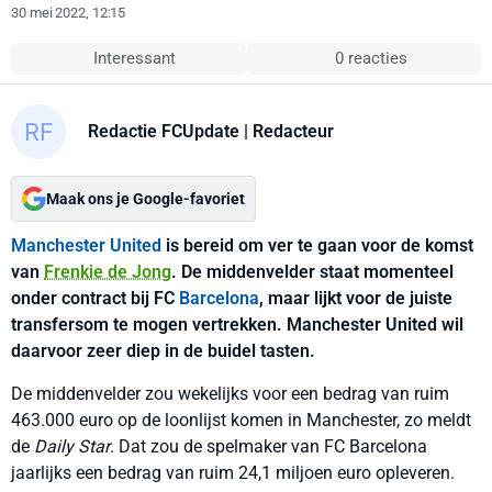
30 mei 2022, 12:15
Interessant
0 reacties
Redactie FCUpdate
| Redacteur
Maak ons je Google-favoriet
Manchester United
is bereid om ver te gaan voor de komst
van
Frenkie de Jong
. De middenvelder staat momenteel
onder contract bij FC
Barcelona
, maar lijkt voor de juiste
transfersom te mogen vertrekken. Manchester United wil
daarvoor zeer diep in de buidel tasten.
De middenvelder zou wekelijks voor een bedrag van ruim
463.000 euro op de loonlijst komen in Manchester, zo meldt
de
Daily Star
. Dat zou de spelmaker van FC Barcelona
jaarlijks een bedrag van ruim 24,1 miljoen euro opleveren.