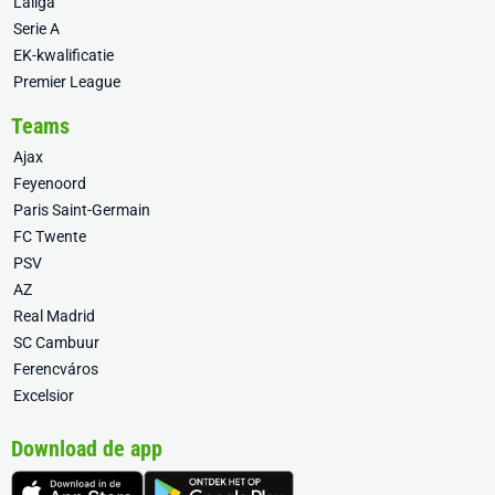
Laliga
Serie A
EK-kwalificatie
Premier League
Teams
Ajax
Feyenoord
Paris Saint-Germain
FC Twente
PSV
AZ
Real Madrid
SC Cambuur
Ferencváros
Excelsior
Download de app