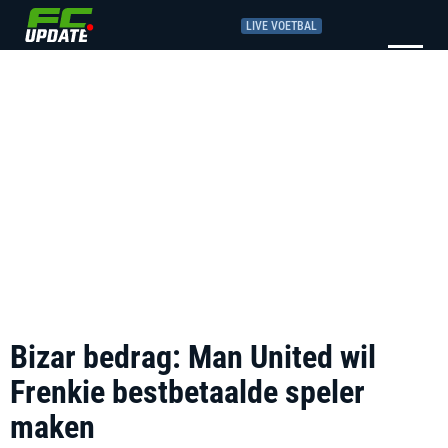
LIVE VOETBAL
Bizar bedrag: Man United wil
Frenkie bestbetaalde speler
maken