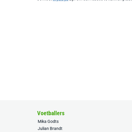
Voetballers
Mika Godts
Julian Brandt