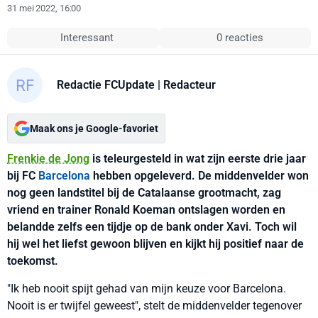
31 mei 2022, 16:00
Interessant
0 reacties
Redactie FCUpdate
| Redacteur
Maak ons je Google-favoriet
Frenkie de Jong
is teleurgesteld in wat zijn eerste drie jaar
bij FC
Barcelona
hebben opgeleverd. De middenvelder won
nog geen landstitel bij de Catalaanse grootmacht, zag
vriend en trainer Ronald Koeman ontslagen worden en
belandde zelfs een tijdje op de bank onder Xavi. Toch wil
hij wel het liefst gewoon blijven en kijkt hij positief naar de
toekomst.
"Ik heb nooit spijt gehad van mijn keuze voor Barcelona.
Nooit is er twijfel geweest", stelt de middenvelder tegenover