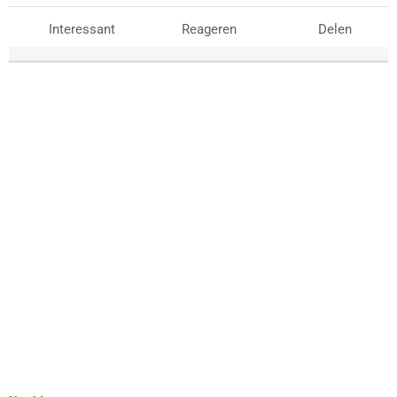
Interessant
Reageren
Delen