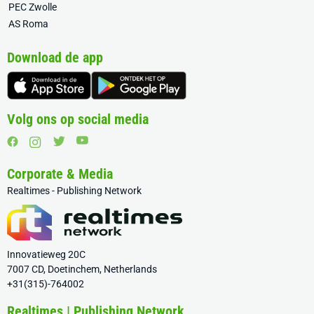
PEC Zwolle
AS Roma
Download de app
Volg ons op social media
Corporate & Media
Realtimes - Publishing Network
Innovatieweg 20C
7007 CD, Doetinchem, Netherlands
+31(315)-764002
Realtimes | Publishing Network