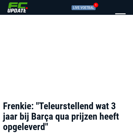
1
LIVE VOETBAL
Frenkie: "Teleurstellend wat 3
jaar bij Barça qua prijzen heeft
opgeleverd"