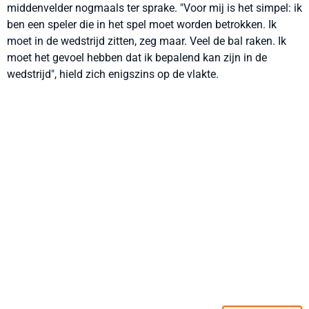
middenvelder nogmaals ter sprake. "Voor mij is het simpel: ik
ben een speler die in het spel moet worden betrokken. Ik
moet in de wedstrijd zitten, zeg maar. Veel de bal raken. Ik
moet het gevoel hebben dat ik bepalend kan zijn in de
wedstrijd", hield zich enigszins op de vlakte.