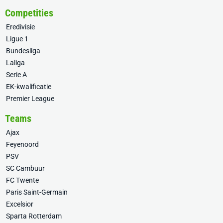
Competities
Eredivisie
Ligue 1
Bundesliga
Laliga
Serie A
EK-kwalificatie
Premier League
Teams
Ajax
Feyenoord
PSV
SC Cambuur
FC Twente
Paris Saint-Germain
Excelsior
Sparta Rotterdam