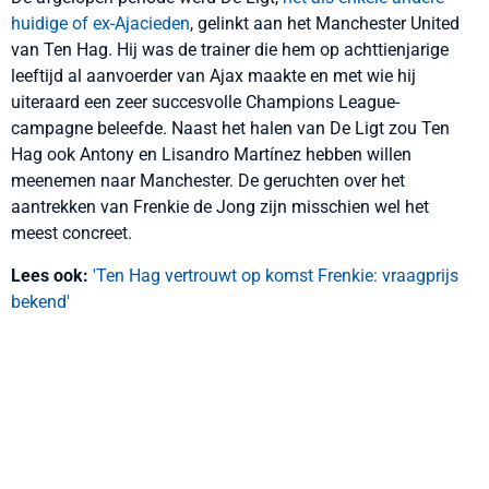
huidige of ex-Ajacieden
, gelinkt aan het Manchester United
van Ten Hag. Hij was de trainer die hem op achttienjarige
leeftijd al aanvoerder van Ajax maakte en met wie hij
uiteraard een zeer succesvolle Champions League-
campagne beleefde. Naast het halen van De Ligt zou Ten
Hag ook Antony en Lisandro Martínez hebben willen
meenemen naar Manchester. De geruchten over het
aantrekken van Frenkie de Jong zijn misschien wel het
meest concreet.
Lees ook:
'Ten Hag vertrouwt op komst Frenkie: vraagprijs
bekend'