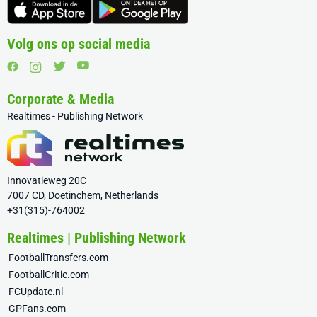
Volg ons op social media
Corporate & Media
Realtimes - Publishing Network
Innovatieweg 20C
7007 CD, Doetinchem, Netherlands
+31(315)-764002
Realtimes | Publishing Network
FootballTransfers.com
FootballCritic.com
FCUpdate.nl
GPFans.com