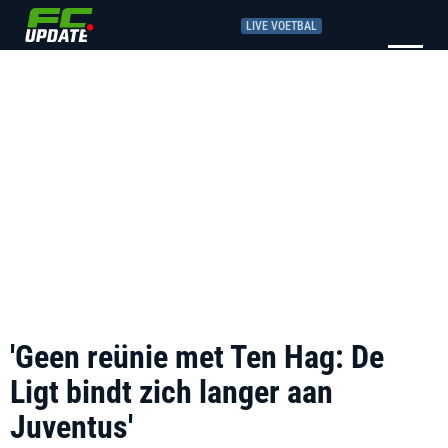
LIVE VOETBAL
'Geen reünie met Ten Hag: De
Ligt bindt zich langer aan
Juventus'