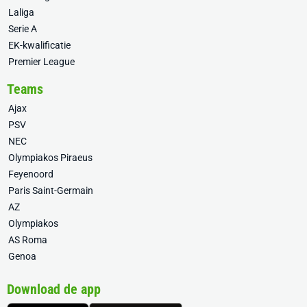
Laliga
Serie A
EK-kwalificatie
Premier League
Teams
Ajax
PSV
NEC
Olympiakos Piraeus
Feyenoord
Paris Saint-Germain
AZ
Olympiakos
AS Roma
Genoa
Download de app