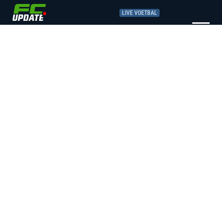
LIVE VOETBAL