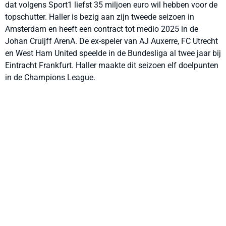
dat volgens Sport1 liefst 35 miljoen euro wil hebben voor de
topschutter. Haller is bezig aan zijn tweede seizoen in
Amsterdam en heeft een contract tot medio 2025 in de
Johan Cruijff ArenA. De ex-speler van AJ Auxerre, FC Utrecht
en West Ham United speelde in de Bundesliga al twee jaar bij
Eintracht Frankfurt. Haller maakte dit seizoen elf doelpunten
in de Champions League.