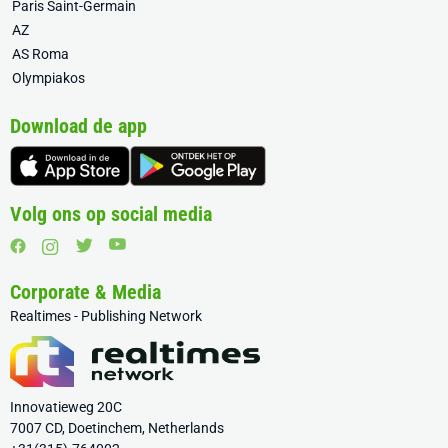
Paris Saint-Germain
AZ
AS Roma
Olympiakos
Download de app
Volg ons op social media
Corporate & Media
Realtimes - Publishing Network
Innovatieweg 20C
7007 CD, Doetinchem, Netherlands