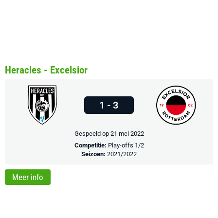
Heracles - Excelsior
1 - 3
Gespeeld op 21 mei 2022
Competitie:
Play-offs 1/2
Seizoen:
2021/2022
Meer info