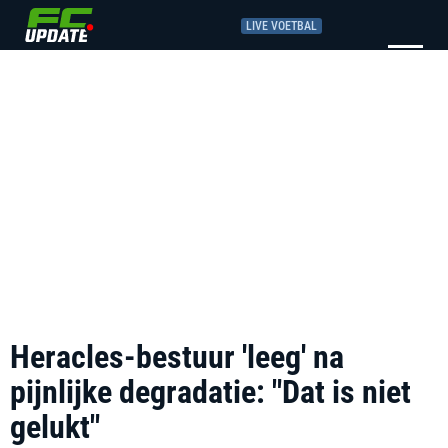
LIVE VOETBAL
Heracles-bestuur 'leeg' na
pijnlijke degradatie: "Dat is niet
gelukt"