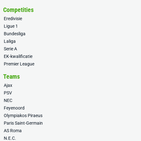
Competities
Eredivisie
Ligue 1
Bundesliga
Laliga
Serie A
EK-kwalificatie
Premier League
Teams
Ajax
PSV
NEC
Feyenoord
Olympiakos Piraeus
Paris Saint-Germain
AS Roma
N.E.C.