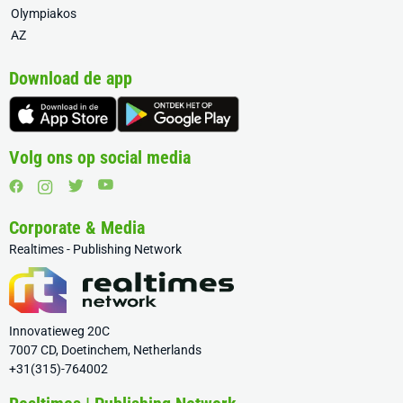
Olympiakos
AZ
Download de app
Volg ons op social media
Corporate & Media
Realtimes - Publishing Network
Innovatieweg 20C
7007 CD, Doetinchem, Netherlands
+31(315)-764002