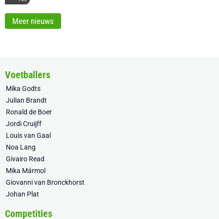
Meer nieuws
Voetballers
Mika Godts
Julian Brandt
Ronald de Boer
Jordi Cruijff
Louis van Gaal
Noa Lang
Givairo Read
Mika Mármol
Giovanni van Bronckhorst
Johan Plat
Competities