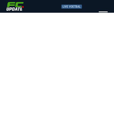
LIVE VOETBAL