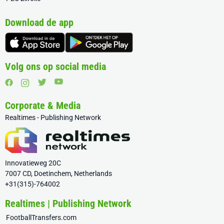
Download de app
Volg ons op social media
Corporate & Media
Realtimes - Publishing Network
Innovatieweg 20C
7007 CD, Doetinchem, Netherlands
+31(315)-764002
Realtimes | Publishing Network
FootballTransfers.com