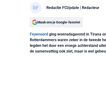
Redactie FCUpdate
| Redacteur
Maak ons je Google-favoriet
Feyenoord
ging woensdagavond in Tirana on
Rotterdammers waren zeker in de tweede hel
legden het door een vroege achterstand uitein
de samenvatting ook ziet, maar is wel gebeu