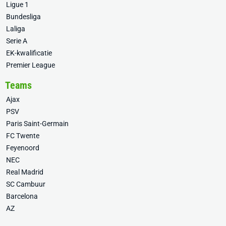
Ligue 1
Bundesliga
Laliga
Serie A
EK-kwalificatie
Premier League
Teams
Ajax
PSV
Paris Saint-Germain
FC Twente
Feyenoord
NEC
Real Madrid
SC Cambuur
Barcelona
AZ