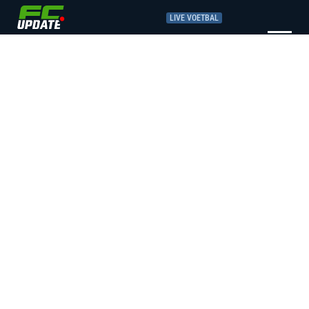
LIVE VOETBAL