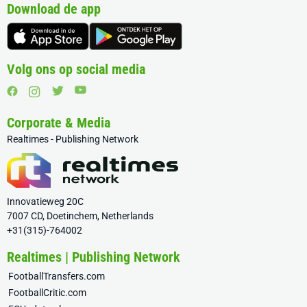
Download de app
Volg ons op social media
Corporate & Media
Realtimes - Publishing Network
Innovatieweg 20C
7007 CD, Doetinchem, Netherlands
+31(315)-764002
Realtimes | Publishing Network
FootballTransfers.com
FootballCritic.com