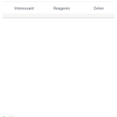
Interessant
Reageren
Delen