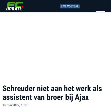
LIVE VOETBAL
Schreuder niet aan het werk als
assistent van broer bij Ajax
15 mei 2022, 15:25