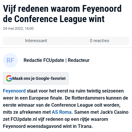
Vijf redenen waarom Feyenoord
de Conference League wint
24 mei 2022, 16:00
Interessant
0 reacties
Redactie FCUpdate
| Redacteur
Maak ons je Google-favoriet
Feyenoord
staat voor het eerst na ruim twintig seizoenen
weer in een Europese finale. De Rotterdammers kunnen de
eerste winnaar van de Conference League ooit worden,
mits ze afrekenen met
AS Roma
. Samen met Jack's Casino
zet FCUpdate.nl vijf redenen op een rijtje waarom
Feyenoord woensdagavond wint in Tirana.