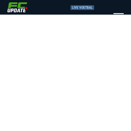
LIVE VOETBAL