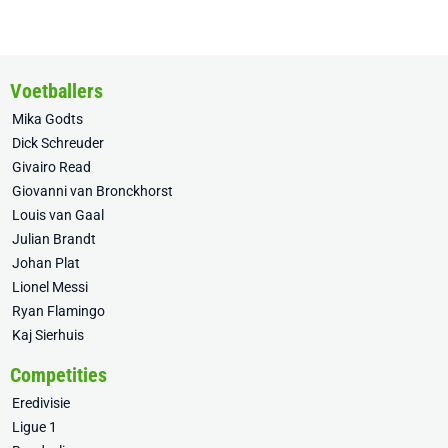
Voetballers
Mika Godts
Dick Schreuder
Givairo Read
Giovanni van Bronckhorst
Louis van Gaal
Julian Brandt
Johan Plat
Lionel Messi
Ryan Flamingo
Kaj Sierhuis
Competities
Eredivisie
Ligue 1