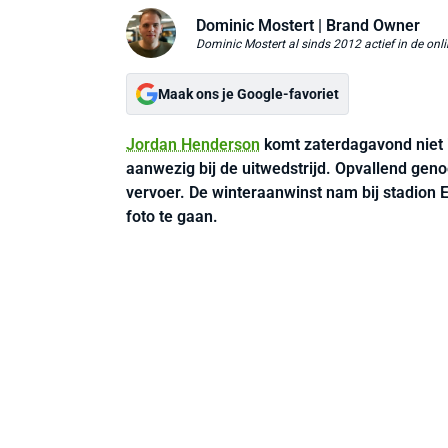
Dominic Mostert
| Brand Owner
Dominic Mostert al sinds 2012 actief in de onli
Maak ons je Google-favoriet
Jordan Henderson
komt zaterdagavond niet 
aanwezig bij de uitwedstrijd. Opvallend genoe
vervoer. De winteraanwinst nam bij stadion 
foto te gaan.