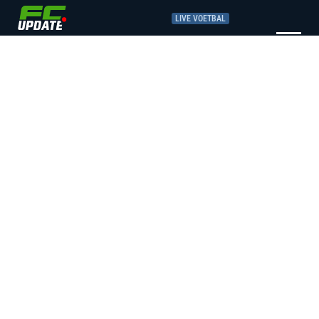
LIVE VOETBAL