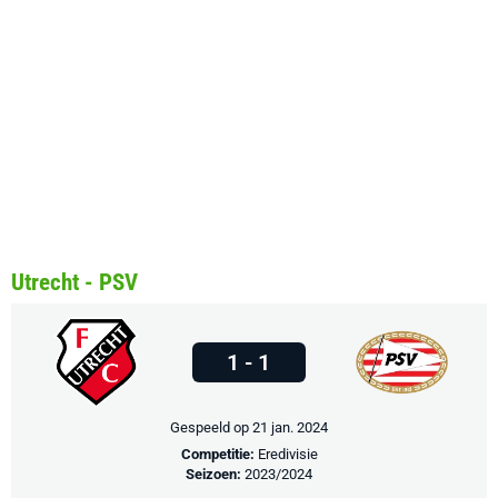
Utrecht - PSV
1 - 1
Gespeeld op 21 jan. 2024
Competitie:
Eredivisie
Seizoen:
2023/2024