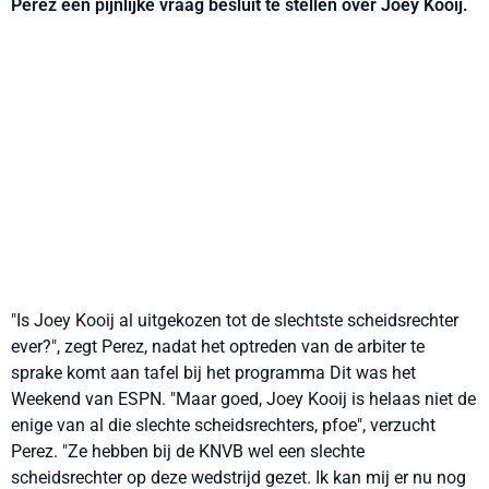
Perez een pijnlijke vraag besluit te stellen over Joey Kooij.
"Is Joey Kooij al uitgekozen tot de slechtste scheidsrechter
ever?", zegt Perez, nadat het optreden van de arbiter te
sprake komt aan tafel bij het programma Dit was het
Weekend van ESPN. "Maar goed, Joey Kooij is helaas niet de
enige van al die slechte scheidsrechters, pfoe", verzucht
Perez. "Ze hebben bij de KNVB wel een slechte
scheidsrechter op deze wedstrijd gezet. Ik kan mij er nu nog