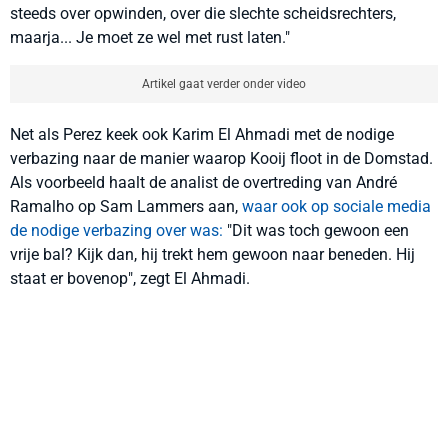
steeds over opwinden, over die slechte scheidsrechters,
maarja... Je moet ze wel met rust laten."
Artikel gaat verder onder video
Net als Perez keek ook Karim El Ahmadi met de nodige
verbazing naar de manier waarop Kooij floot in de Domstad.
Als voorbeeld haalt de analist de overtreding van André
Ramalho op Sam Lammers aan,
waar ook op sociale media
de nodige verbazing over was:
"Dit was toch gewoon een
vrije bal? Kijk dan, hij trekt hem gewoon naar beneden. Hij
staat er bovenop", zegt El Ahmadi.