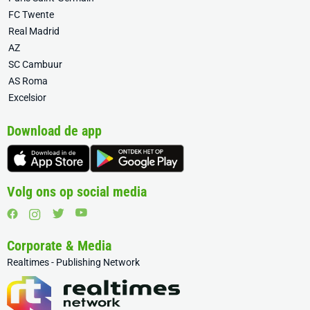
FC Twente
Real Madrid
AZ
SC Cambuur
AS Roma
Excelsior
Download de app
Volg ons op social media
Corporate & Media
Realtimes - Publishing Network