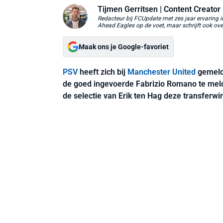
Tijmen Gerritsen
| Content Creator
Redacteur bij FCUpdate met zes jaar ervaring 
Ahead Eagles op de voet, maar schrijft ook ove
Maak ons je Google-favoriet
PSV
heeft zich bij
Manchester United
gemel
de goed ingevoerde Fabrizio Romano te mel
de selectie van Erik ten Hag deze transferw