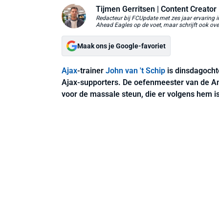
Tijmen Gerritsen
| Content Creator
Redacteur bij FCUpdate met zes jaar ervaring 
Ahead Eagles op de voet, maar schrijft ook ove
Maak ons je Google-favoriet
Ajax
-trainer
John van 't Schip
is dinsdagocht
Ajax-supporters. De oefenmeester van de A
voor de massale steun, die er volgens hem is