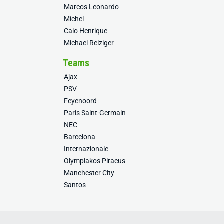
Marcos Leonardo
Míchel
Caio Henrique
Michael Reiziger
Teams
Ajax
PSV
Feyenoord
Paris Saint-Germain
NEC
Barcelona
Internazionale
Olympiakos Piraeus
Manchester City
Santos