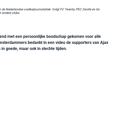
in de Nederlandse voetbaljournalistiek. Volgt FC Twente, PEC Zwolle en Go
r andere clubs.
end met een persoonlijke boodschap gekomen voor alle
msterdammers bedankt in een video de supporters van Ajax
 in goede, maar ook in slechte tijden.