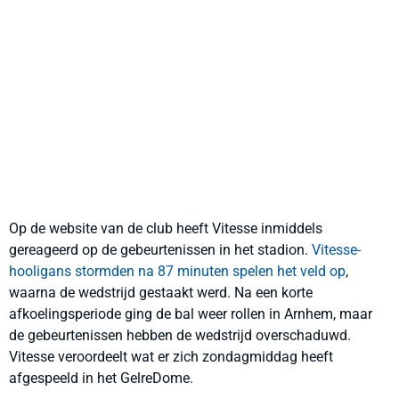
Op de website van de club heeft Vitesse inmiddels
gereageerd op de gebeurtenissen in het stadion.
Vitesse-
hooligans stormden na 87 minuten spelen het veld op
,
waarna de wedstrijd gestaakt werd. Na een korte
afkoelingsperiode ging de bal weer rollen in Arnhem, maar
de gebeurtenissen hebben de wedstrijd overschaduwd.
Vitesse veroordeelt wat er zich zondagmiddag heeft
afgespeeld in het GelreDome.