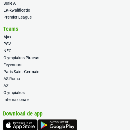
Serie A
EK-kwalificatie
Premier League
Teams
Ajax
PSV
NEC
Olympiakos Piraeus
Feyenoord
Paris Saint-Germain
AS Roma
AZ
Olympiakos
Internazionale
Download de app