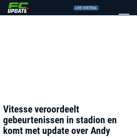
LIVE VOETBAL
Vitesse veroordeelt
gebeurtenissen in stadion en
komt met update over Andy