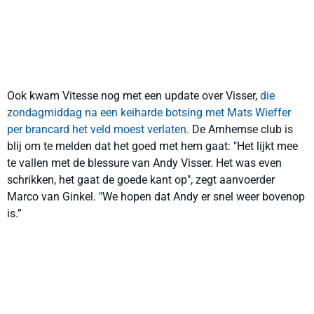
Ook kwam Vitesse nog met een update over Visser,
die
zondagmiddag na een keiharde botsing met Mats Wieffer
per brancard het veld moest verlaten.
De Arnhemse club is
blij om te melden dat het goed met hem gaat: "Het lijkt mee
te vallen met de blessure van Andy Visser. Het was even
schrikken, het gaat de goede kant op", zegt aanvoerder
Marco van Ginkel. "We hopen dat Andy er snel weer bovenop
is.”