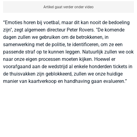
Artikel gaat verder onder video
“Emoties horen bij voetbal, maar dit kan nooit de bedoeling
zijn", zegt algemeen directeur Peter Rovers. "De komende
dagen zullen we gebruiken om de betrokkenen, in
samenwerking met de politie, te identificeren, om ze een
passende straf op te kunnen leggen. Natuurlijk zullen we ook
naar onze eigen processen moeten kijken. Hoewel er
voorafgaand aan de wedstrijd al enkele honderden tickets in
de thuisvakken zijn geblokkeerd, zullen we onze huidige
manier van kaartverkoop en handhaving gaan evalueren.”