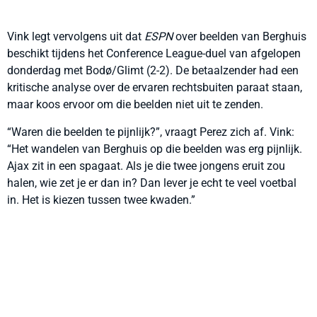
Vink legt vervolgens uit dat
ESPN
over beelden van Berghuis
beschikt tijdens het Conference League-duel van afgelopen
donderdag met Bodø/Glimt (2-2). De betaalzender had een
kritische analyse over de ervaren rechtsbuiten paraat staan,
maar koos ervoor om die beelden niet uit te zenden.
“Waren die beelden te pijnlijk?”, vraagt Perez zich af. Vink:
“Het wandelen van Berghuis op die beelden was erg pijnlijk.
Ajax zit in een spagaat. Als je die twee jongens eruit zou
halen, wie zet je er dan in? Dan lever je echt te veel voetbal
in. Het is kiezen tussen twee kwaden.”