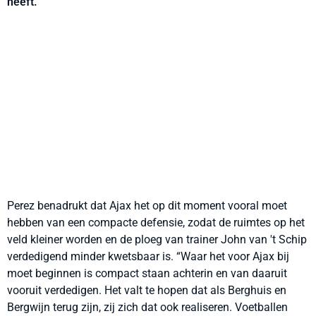
heeft.
Perez benadrukt dat Ajax het op dit moment vooral moet
hebben van een compacte defensie, zodat de ruimtes op het
veld kleiner worden en de ploeg van trainer John van 't Schip
verdedigend minder kwetsbaar is. “Waar het voor Ajax bij
moet beginnen is compact staan achterin en van daaruit
vooruit verdedigen. Het valt te hopen dat als Berghuis en
Bergwijn terug zijn, zij zich dat ook realiseren. Voetballen