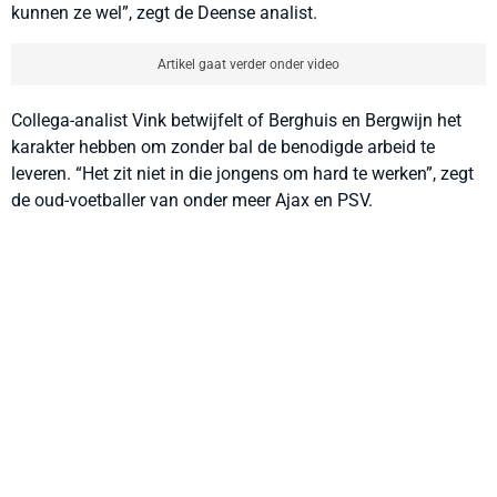
kunnen ze wel”, zegt de Deense analist.
Artikel gaat verder onder video
Collega-analist Vink betwijfelt of Berghuis en Bergwijn het
karakter hebben om zonder bal de benodigde arbeid te
leveren. “Het zit niet in die jongens om hard te werken”, zegt
de oud-voetballer van onder meer Ajax en PSV.