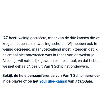
"AZ heeft weinig gecreëerd, maar van de drie kansen die ze
kregen hebben ze er twee ingeschoten. Wij hebben ook te
weinig gecreëerd, maar voetballend moet ik zeggen dat ik
helemaal niet ontevreden was in fases van de wedstrijd.
Alleen: je wil natuurlijk gewoon een resultaat, en dat hebben
we niet gehaald", besluit Van 't Schip het onderwerp.
Bekijk de hele persconferentie van Van 't Schip hieronder
in de player of op het
YouTube-kanaal
van
FCUpdate
.