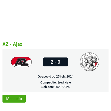
AZ - Ajax
2 - 0
Gespeeld op 25 feb. 2024
Competitie:
Eredivisie
Seizoen:
2023/2024
Meer info