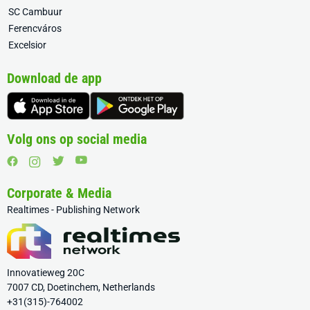
SC Cambuur
Ferencváros
Excelsior
Download de app
Volg ons op social media
Corporate & Media
Realtimes - Publishing Network
Innovatieweg 20C
7007 CD, Doetinchem, Netherlands
+31(315)-764002