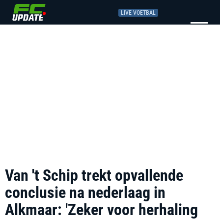
LIVE VOETBAL
Van 't Schip trekt opvallende
conclusie na nederlaag in
Alkmaar: 'Zeker voor herhaling