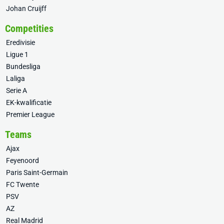
Johan Cruijff
Competities
Eredivisie
Ligue 1
Bundesliga
Laliga
Serie A
EK-kwalificatie
Premier League
Teams
Ajax
Feyenoord
Paris Saint-Germain
FC Twente
PSV
AZ
Real Madrid