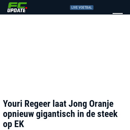
LIVE VOETBAL
Youri Regeer laat Jong Oranje
opnieuw gigantisch in de steek
op EK