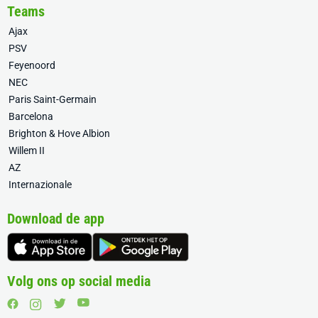
Teams
Ajax
PSV
Feyenoord
NEC
Paris Saint-Germain
Barcelona
Brighton & Hove Albion
Willem II
AZ
Internazionale
Download de app
Volg ons op social media