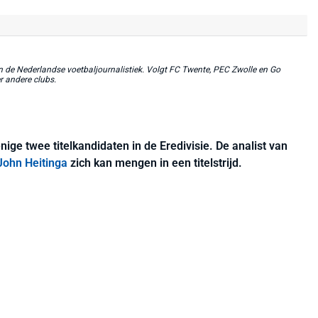
in de Nederlandse voetbaljournalistiek. Volgt FC Twente, PEC Zwolle en Go
r andere clubs.
nige twee titelkandidaten in de Eredivisie. De analist van
John Heitinga
zich kan mengen in een titelstrijd.