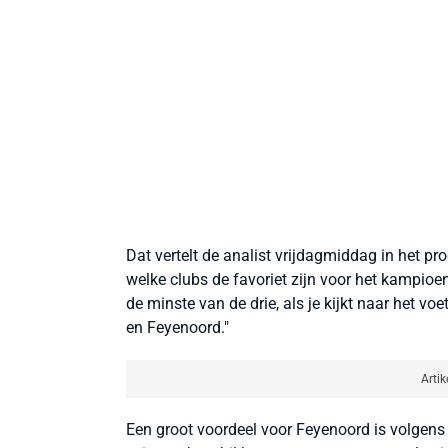
Dat vertelt de analist vrijdagmiddag in het 
welke clubs de favoriet zijn voor het kampio
de minste van de drie, als je kijkt naar het v
en Feyenoord."
Artik
Een groot voordeel voor Feyenoord is volgens