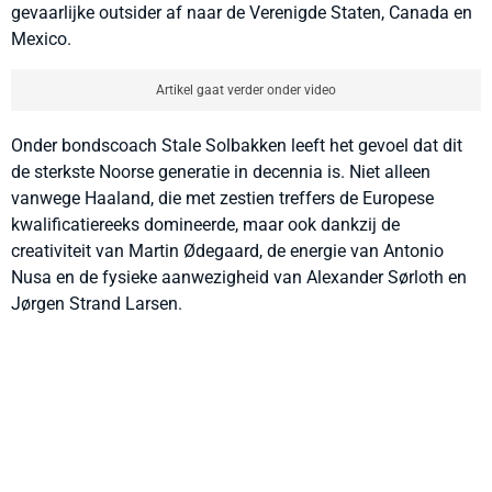
gevaarlijke outsider af naar de Verenigde Staten, Canada en
Mexico.
Artikel gaat verder onder video
Onder bondscoach Stale Solbakken leeft het gevoel dat dit
de sterkste Noorse generatie in decennia is. Niet alleen
vanwege Haaland, die met zestien treffers de Europese
kwalificatiereeks domineerde, maar ook dankzij de
creativiteit van Martin Ødegaard, de energie van Antonio
Nusa en de fysieke aanwezigheid van Alexander Sørloth en
Jørgen Strand Larsen.