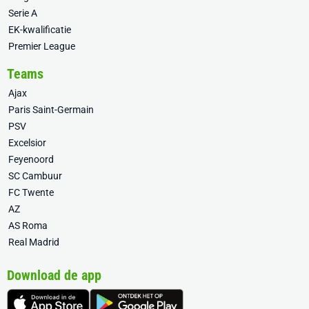
Serie A
EK-kwalificatie
Premier League
Teams
Ajax
Paris Saint-Germain
PSV
Excelsior
Feyenoord
SC Cambuur
FC Twente
AZ
AS Roma
Real Madrid
Download de app