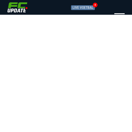
4
LIVE VOETBAL