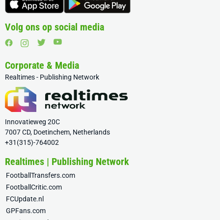
Volg ons op social media
Corporate & Media
Realtimes - Publishing Network
Innovatieweg 20C
7007 CD, Doetinchem, Netherlands
+31(315)-764002
Realtimes | Publishing Network
FootballTransfers.com
FootballCritic.com
FCUpdate.nl
GPFans.com