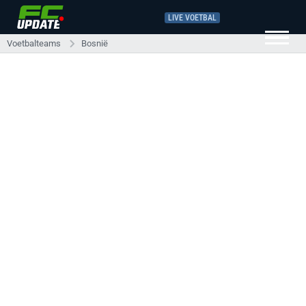
LIVE VOETBAL
Voetbalteams
Bosnië