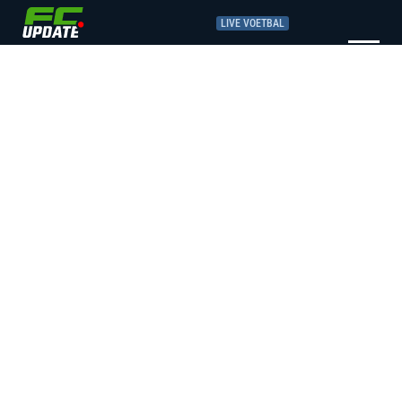
LIVE VOETBAL