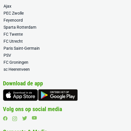
Ajax
PEC Zwolle
Feyenoord
Sparta Rotterdam
FC Twente
FC Utrecht
Paris Saint-Germain
PSV
FC Groningen
sc Heerenveen
Download de app
Volg ons op social media