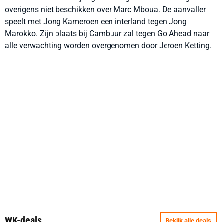
overigens niet beschikken over Marc Mboua. De aanvaller
speelt met Jong Kameroen een interland tegen Jong
Marokko. Zijn plaats bij Cambuur zal tegen Go Ahead naar
alle verwachting worden overgenomen door Jeroen Ketting.
WK-deals
Bekijk alle deals