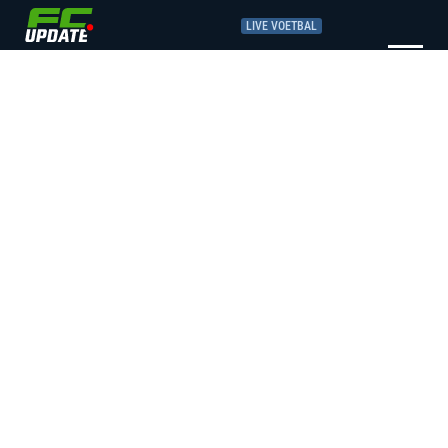
LIVE VOETBAL