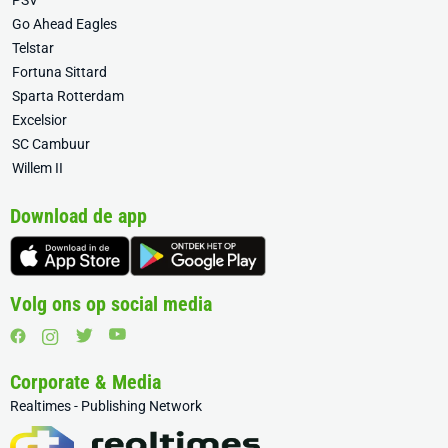
PSV
Go Ahead Eagles
Telstar
Fortuna Sittard
Sparta Rotterdam
Excelsior
SC Cambuur
Willem II
Download de app
Volg ons op social media
Corporate & Media
Realtimes - Publishing Network