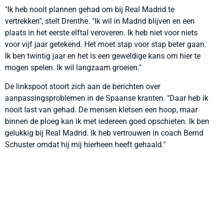
"Ik heb nooit plannen gehad om bij Real Madrid te
vertrekken", stelt Drenthe. "Ik wil in Madrid blijven en een
plaats in het eerste elftal veroveren. Ik heb niet voor niets
voor vijf jaar getekend. Het moet stap voor stap beter gaan.
Ik ben twintig jaar en het is een geweldige kans om hier te
mogen spelen. Ik wil langzaam groeien."
De linkspoot stoort zich aan de berichten over
aanpassingsproblemen in de Spaanse kranten. "Daar heb ik
nooit last van gehad. De mensen kletsen een hoop, maar
binnen de ploeg kan ik met iedereen goed opschieten. Ik ben
gelukkig bij Real Madrid. Ik heb vertrouwen in coach Bernd
Schuster omdat hij mij hierheen heeft gehaald."