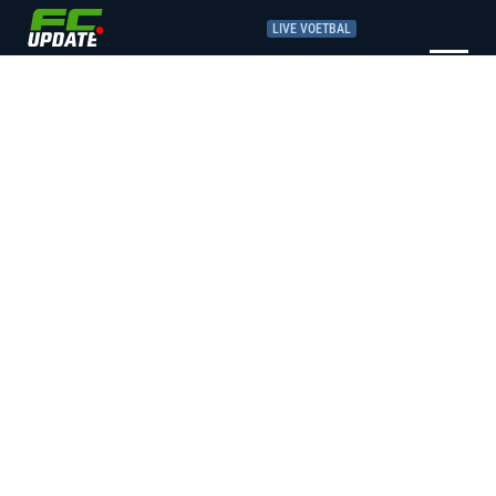
LIVE VOETBAL