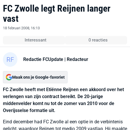
FC Zwolle legt Reijnen langer
vast
18 februari 2008, 16:13
Interessant
0 reacties
Redactie FCUpdate
| Redacteur
Maak ons je Google-favoriet
FC Zwolle heeft met Etiënne Reijnen een akkoord over het
verlengen van zijn contract bereikt. De 20-jarige
middenvelder komt nu tot de zomer van 2010 voor de
Overijsselse formatie uit.
Eind december had FC Zwolle al een optie in de verbintenis
gelicht, waardoor Reijnen tot medio 2009 vastlag. Hij maakte