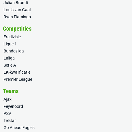
Julian Brandt
Louis van Gaal
Ryan Flamingo
Competities
Eredivisie
Ligue 1
Bundesliga
Laliga
Serie A
EK-kwalificatie
Premier League
Teams
Ajax
Feyenoord
PSV
Telstar
Go Ahead Eagles