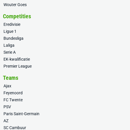
Wouter Goes
Competities
Eredivisie
Ligue 1
Bundesliga
Laliga
Serie A
EK-kwalificatie
Premier League
Teams
Ajax
Feyenoord
FC Twente
PSV
Paris Saint-Germain
AZ
SC Cambuur