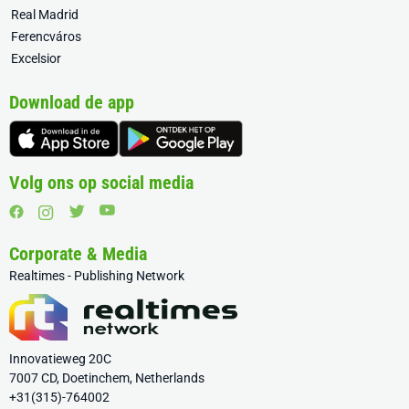
Real Madrid
Ferencváros
Excelsior
Download de app
Volg ons op social media
Corporate & Media
Realtimes - Publishing Network
Innovatieweg 20C
7007 CD, Doetinchem, Netherlands
+31(315)-764002