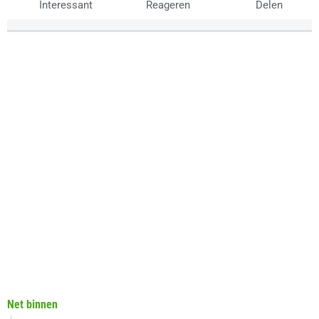
Interessant
Reageren
Delen
Net binnen