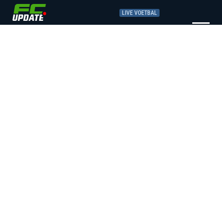
LIVE VOETBAL