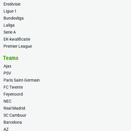
Eredivisie
Ligue 1
Bundesliga
Laliga
Serie A
EK-kwalificatie
Premier League
Teams
Ajax
PSV
Paris Saint-Germain
FC Twente
Feyenoord
NEC
Real Madrid
SC Cambuur
Barcelona
AZ