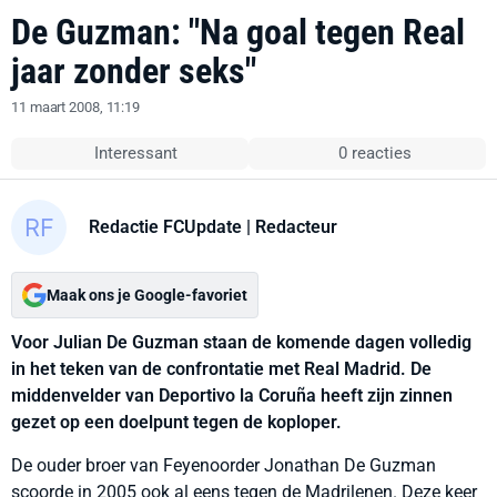
De Guzman: "Na goal tegen Real
jaar zonder seks"
11 maart 2008, 11:19
Interessant
0 reacties
Redactie FCUpdate
| Redacteur
Maak ons je Google-favoriet
Voor Julian De Guzman staan de komende dagen volledig
in het teken van de confrontatie met Real Madrid. De
middenvelder van Deportivo la Coruña heeft zijn zinnen
gezet op een doelpunt tegen de koploper.
De ouder broer van Feyenoorder Jonathan De Guzman
scoorde in 2005 ook al eens tegen de Madrilenen. Deze keer