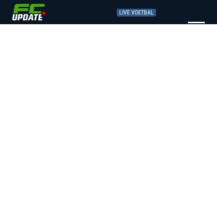
LIVE VOETBAL