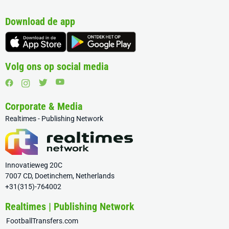
Download de app
Volg ons op social media
Corporate & Media
Realtimes - Publishing Network
Innovatieweg 20C
7007 CD, Doetinchem, Netherlands
+31(315)-764002
Realtimes | Publishing Network
FootballTransfers.com