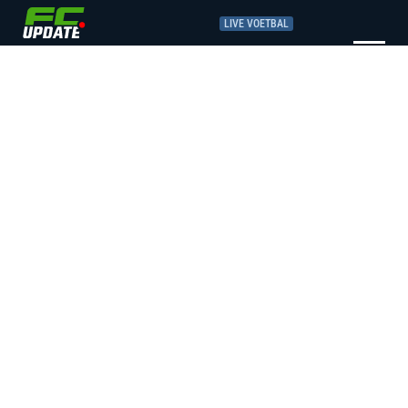
LIVE VOETBAL