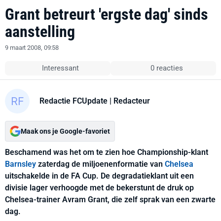
Grant betreurt 'ergste dag' sinds
aanstelling
9 maart 2008, 09:58
Interessant
0 reacties
Redactie FCUpdate
| Redacteur
Maak ons je Google-favoriet
Beschamend was het om te zien hoe Championship-klant
Barnsley
zaterdag de miljoenenformatie van
Chelsea
uitschakelde in de FA Cup. De degradatieklant uit een
divisie lager verhoogde met de bekerstunt de druk op
Chelsea-trainer Avram Grant, die zelf sprak van een zwarte
dag.