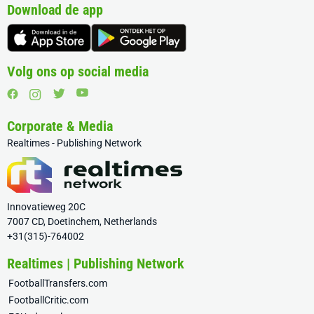
Download de app
Volg ons op social media
Corporate & Media
Realtimes - Publishing Network
Innovatieweg 20C
7007 CD, Doetinchem, Netherlands
+31(315)-764002
Realtimes | Publishing Network
FootballTransfers.com
FootballCritic.com