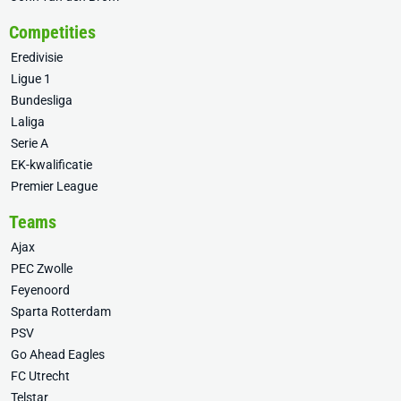
Competities
Eredivisie
Ligue 1
Bundesliga
Laliga
Serie A
EK-kwalificatie
Premier League
Teams
Ajax
PEC Zwolle
Feyenoord
Sparta Rotterdam
PSV
Go Ahead Eagles
FC Utrecht
Telstar