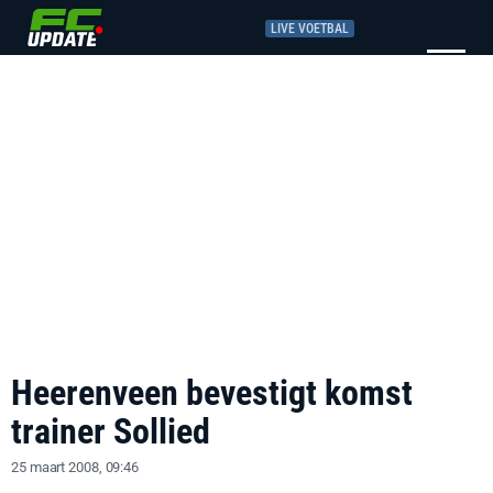
LIVE VOETBAL
Heerenveen bevestigt komst
trainer Sollied
25 maart 2008, 09:46