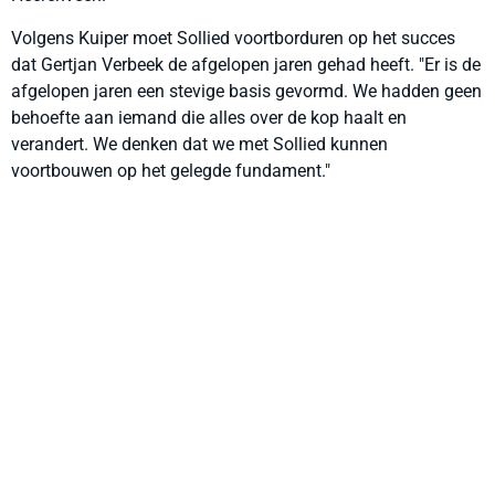
Volgens Kuiper moet Sollied voortborduren op het succes
dat Gertjan Verbeek de afgelopen jaren gehad heeft. "Er is de
afgelopen jaren een stevige basis gevormd. We hadden geen
behoefte aan iemand die alles over de kop haalt en
verandert. We denken dat we met Sollied kunnen
voortbouwen op het gelegde fundament."