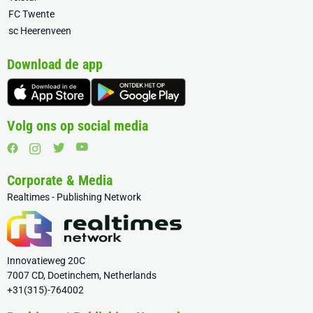
FC Twente
sc Heerenveen
Download de app
Volg ons op social media
Corporate & Media
Realtimes - Publishing Network
Innovatieweg 20C
7007 CD, Doetinchem, Netherlands
+31(315)-764002