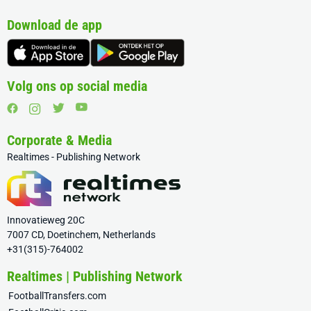
Download de app
Volg ons op social media
Corporate & Media
Realtimes - Publishing Network
Innovatieweg 20C
7007 CD, Doetinchem, Netherlands
+31(315)-764002
Realtimes | Publishing Network
FootballTransfers.com