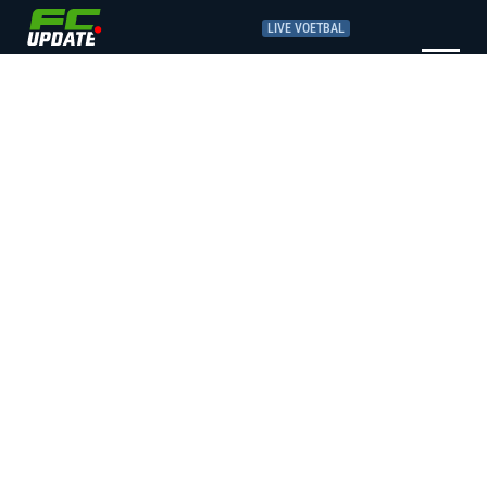
LIVE VOETBAL