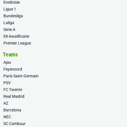
Eredivisie
Ligue 1
Bundesliga
Laliga
Serie A
EK-kwalificatie
Premier League
Teams
Ajax
Feyenoord
Paris Saint-Germain
PSV
FC Twente
Real Madrid
AZ
Barcelona
NEC
SC Cambuur