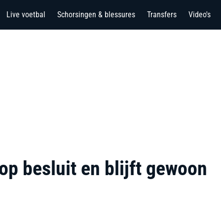
Live voetbal
Schorsingen & blessures
Transfers
Video's
op besluit en blijft gewoon