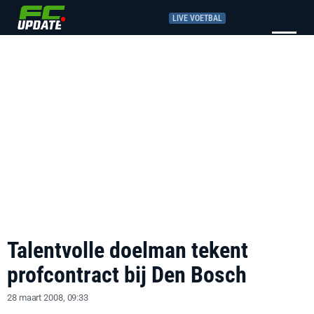
LIVE VOETBAL
Talentvolle doelman tekent
profcontract bij Den Bosch
28 maart 2008, 09:33