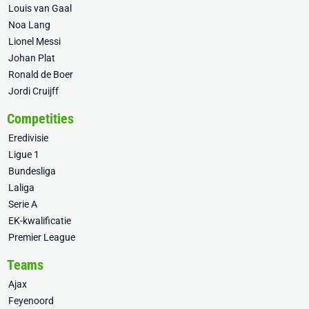
Louis van Gaal
Noa Lang
Lionel Messi
Johan Plat
Ronald de Boer
Jordi Cruijff
Competities
Eredivisie
Ligue 1
Bundesliga
Laliga
Serie A
EK-kwalificatie
Premier League
Teams
Ajax
Feyenoord