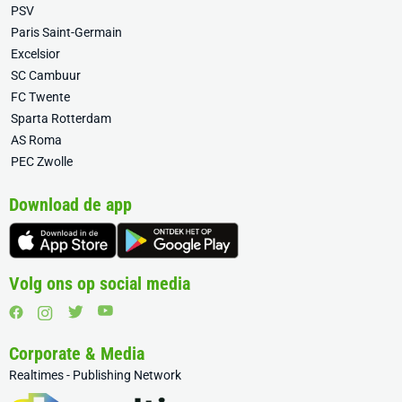
PSV
Paris Saint-Germain
Excelsior
SC Cambuur
FC Twente
Sparta Rotterdam
AS Roma
PEC Zwolle
Download de app
Volg ons op social media
Corporate & Media
Realtimes - Publishing Network