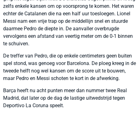
zelfs enkele kansen om op voorsprong te komen. Het waren
echter de Catalanen die na een half uur toesloegen. Lionel
Messi nam een vrije trap op de middellijn snel en stuurde
daarmee Pedro de diepte in. De aanvaller overbrugde
vervolgens een afstand van veertig meter om de 0-1 binnen
te schuiven.
De treffer van Pedro, die op enkele centimeters geen buiten
spel stond, was genoeg voor Barcelona. De ploeg kreeg in de
tweede helft nog wel kansen om de score uit te bouwen,
maar Pedro en Messi schoten te kort in de afwerking.
Barça heeft nu acht punten meer dan nummer twee Real
Madrid, dat later op de dag de lastige uitwedstrijd tegen
Deportivo La Coruna speelt.