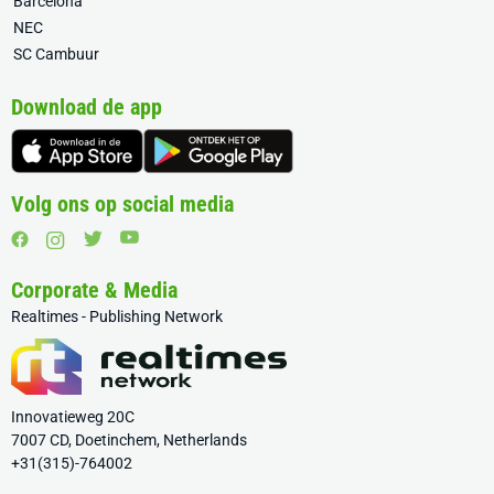
Barcelona
NEC
SC Cambuur
Download de app
Volg ons op social media
Corporate & Media
Realtimes - Publishing Network
Innovatieweg 20C
7007 CD, Doetinchem, Netherlands
+31(315)-764002