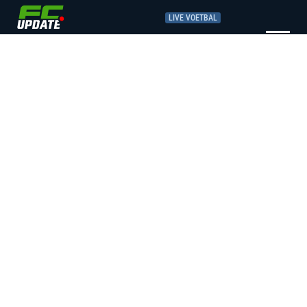
LIVE VOETBAL