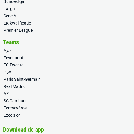
Bundesliga
Laliga
Serie A
EK-kwalificatie
Premier League
Teams
Ajax
Feyenoord
FC Twente
PSV
Paris Saint-Germain
Real Madrid
AZ
SC Cambuur
Ferencváros
Excelsior
Download de app