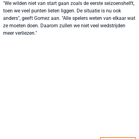
"We wilden niet van start gaan zoals de eerste seizoenshelft,
toen we veel punten lieten liggen. De situatie is nu ook
anders", geeft Gomez aan. "Alle spelers weten van elkaar wat
ze moeten doen. Daarom zullen we niet veel wedstrijden
meer verliezen."