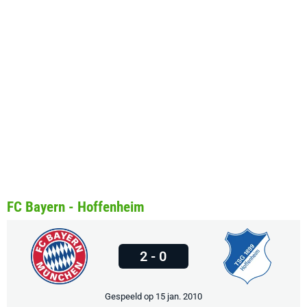
FC Bayern - Hoffenheim
2 - 0
Gespeeld op 15 jan. 2010