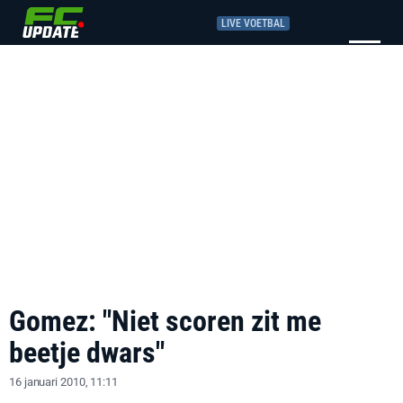
LIVE VOETBAL
Gomez: "Niet scoren zit me
beetje dwars"
16 januari 2010, 11:11