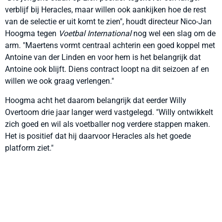
verblijf bij Heracles, maar willen ook aankijken hoe de rest
van de selectie er uit komt te zien", houdt directeur Nico-Jan
Hoogma tegen
Voetbal International
nog wel een slag om de
arm. "Maertens vormt centraal achterin een goed koppel met
Antoine van der Linden en voor hem is het belangrijk dat
Antoine ook blijft. Diens contract loopt na dit seizoen af en
willen we ook graag verlengen."
Hoogma acht het daarom belangrijk dat eerder Willy
Overtoom drie jaar langer werd vastgelegd. "Willy ontwikkelt
zich goed en wil als voetballer nog verdere stappen maken.
Het is positief dat hij daarvoor Heracles als het goede
platform ziet."