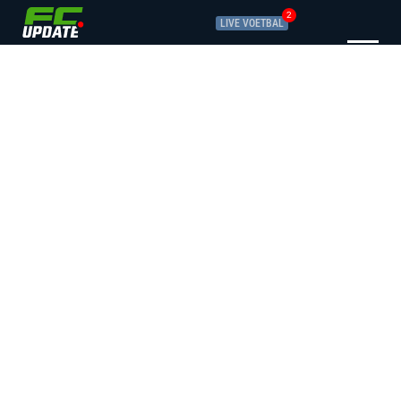
2
LIVE VOETBAL