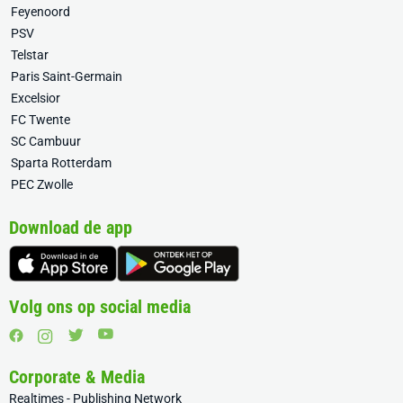
Feyenoord
PSV
Telstar
Paris Saint-Germain
Excelsior
FC Twente
SC Cambuur
Sparta Rotterdam
PEC Zwolle
Download de app
Volg ons op social media
Corporate & Media
Realtimes - Publishing Network