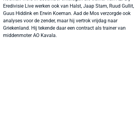
Eredivisie Live werken ook van Halst, Jaap Stam, Ruud Gullit,
Guus Hiddink en Erwin Koeman. Aad de Mos verzorgde ook
analyses voor de zender, maar hij vertrok vrijdag naar
Griekenland. Hij tekende daar een contract als trainer van
middenmoter AO Kavala.