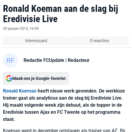
Ronald Koeman aan de slag bij
Eredivisie Live
29 januari 2010, 16:59
Interessant
0 reacties
Redactie FCUpdate
| Redacteur
Maak ons je Google-favoriet
Ronald Koeman
heeft nieuw werk gevonden. De werkloze
trainer gaat als analyticus aan de slag bij Eredivisie Live.
Hij maakt volgende week zijn debuut, als de topper in de
Eredivisie tussen Ajax en FC Twente op het programma
staat.
Koeman werd in december ontslagen als trainer van AZ. Bij