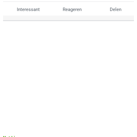
Interessant
Reageren
Delen