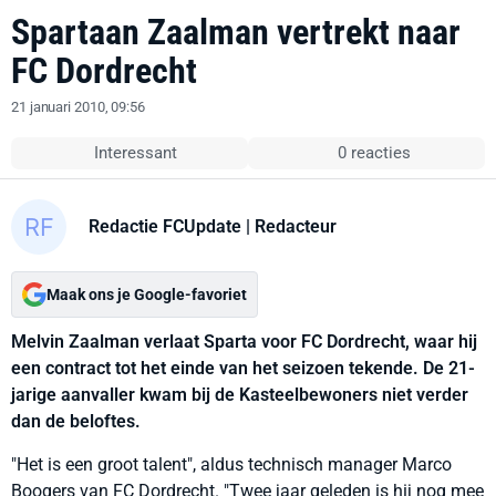
Spartaan Zaalman vertrekt naar
FC Dordrecht
21 januari 2010, 09:56
Interessant
0 reacties
Redactie FCUpdate
| Redacteur
Maak ons je Google-favoriet
Melvin Zaalman verlaat Sparta voor FC Dordrecht, waar hij
een contract tot het einde van het seizoen tekende. De 21-
jarige aanvaller kwam bij de Kasteelbewoners niet verder
dan de beloftes.
"Het is een groot talent", aldus technisch manager Marco
Boogers van FC Dordrecht. "Twee jaar geleden is hij nog mee