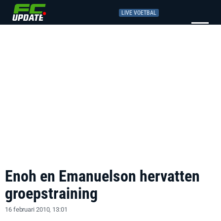
LIVE VOETBAL
Enoh en Emanuelson hervatten
groepstraining
16 februari 2010, 13:01