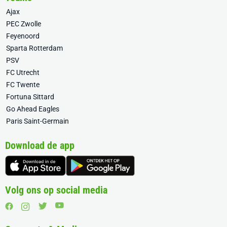
Ajax
PEC Zwolle
Feyenoord
Sparta Rotterdam
PSV
FC Utrecht
FC Twente
Fortuna Sittard
Go Ahead Eagles
Paris Saint-Germain
Download de app
Volg ons op social media