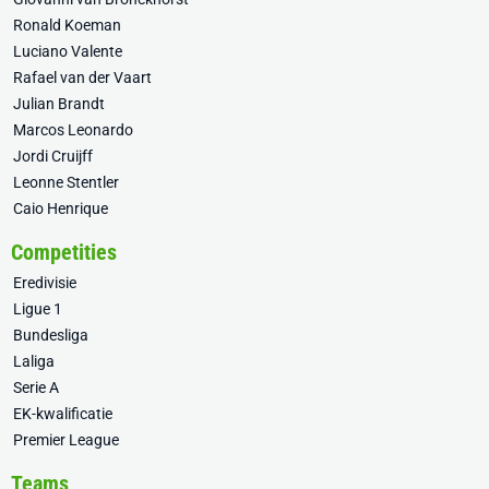
Ronald Koeman
Luciano Valente
Rafael van der Vaart
Julian Brandt
Marcos Leonardo
Jordi Cruijff
Leonne Stentler
Caio Henrique
Competities
Eredivisie
Ligue 1
Bundesliga
Laliga
Serie A
EK-kwalificatie
Premier League
Teams