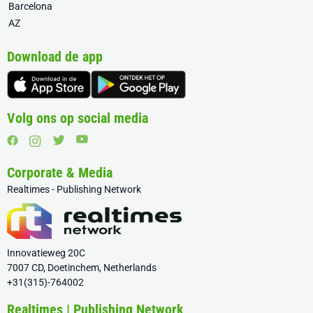
Barcelona
AZ
Download de app
Volg ons op social media
Corporate & Media
Realtimes - Publishing Network
Innovatieweg 20C
7007 CD, Doetinchem, Netherlands
+31(315)-764002
Realtimes | Publishing Network