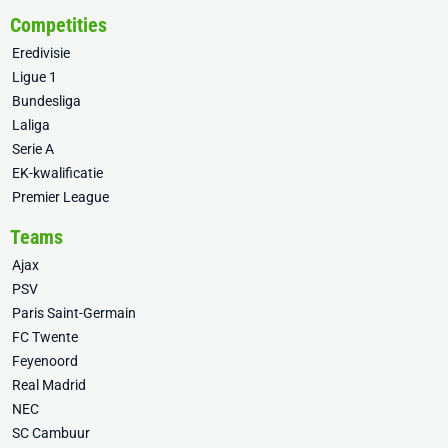
Competities
Eredivisie
Ligue 1
Bundesliga
Laliga
Serie A
EK-kwalificatie
Premier League
Teams
Ajax
PSV
Paris Saint-Germain
FC Twente
Feyenoord
Real Madrid
NEC
SC Cambuur