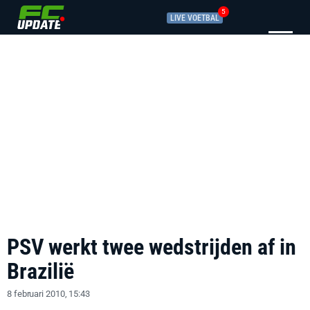
5
LIVE VOETBAL
PSV werkt twee wedstrijden af in
Brazilië
8 februari 2010, 15:43