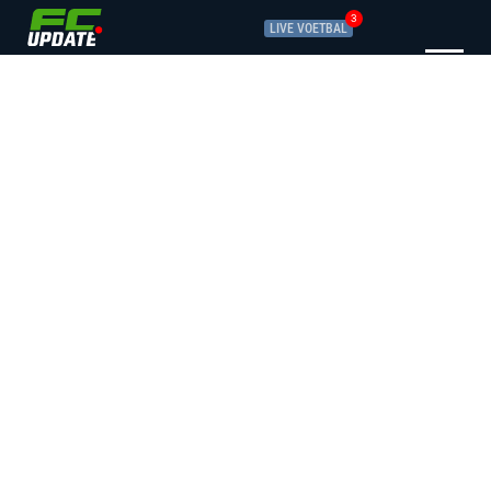
3
LIVE VOETBAL