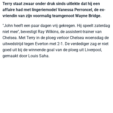
Terry staat zwaar onder druk sinds uitlekte dat hij een
affaire had met lingeriemodel Vanessa Perroncel, de ex-
vriendin van zijn voormalig teamgenoot Wayne Bridge.
"John heeft een paar dagen vrij gekregen. Hij speelt zaterdag
niet mee", bevestigt Ray Wilkins, de assistent-trainer van
Chelsea. Met Terry in de ploeg verloor Chelsea woensdag de
uitwedstrijd tegen Everton met 2-1. De verdediger zag er niet
goed uit bij de winnende goal van de ploeg uit Liverpool,
gemaakt door Louis Saha.