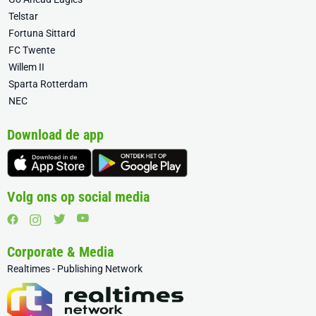
Telstar
Fortuna Sittard
FC Twente
Willem II
Sparta Rotterdam
NEC
Download de app
Volg ons op social media
Corporate & Media
Realtimes - Publishing Network