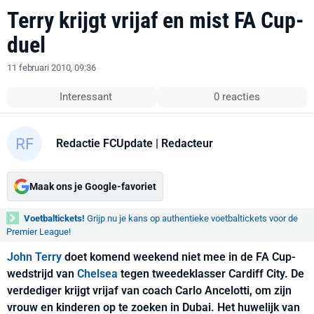
Terry krijgt vrijaf en mist FA Cup-
duel
11 februari 2010, 09:36
Interessant
0 reacties
Redactie FCUpdate
| Redacteur
Maak ons je Google-favoriet
Voetbaltickets!
Grijp nu je kans op authentieke voetbaltickets voor de
Premier League!
John Terry
doet komend weekend niet mee in de FA Cup-
wedstrijd van
Chelsea
tegen tweedeklasser Cardiff City. De
verdediger krijgt vrijaf van coach Carlo Ancelotti, om zijn
vrouw en kinderen op te zoeken in Dubai. Het huwelijk van