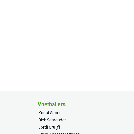
Voetballers
Kodai Sano
Dick Schreuder
Jordi Cruijff