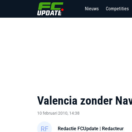
Nieuws
Competities
Valencia zonder Na
10 februari 2010, 14:38
Redactie FCUpdate
| Redacteur