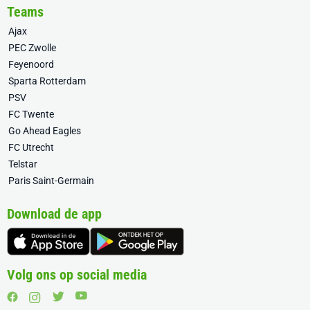
Teams
Ajax
PEC Zwolle
Feyenoord
Sparta Rotterdam
PSV
FC Twente
Go Ahead Eagles
FC Utrecht
Telstar
Paris Saint-Germain
Download de app
Volg ons op social media