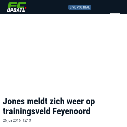
LIVE VOETBAL
Jones meldt zich weer op
trainingsveld Feyenoord
26 juli 2016, 12:13