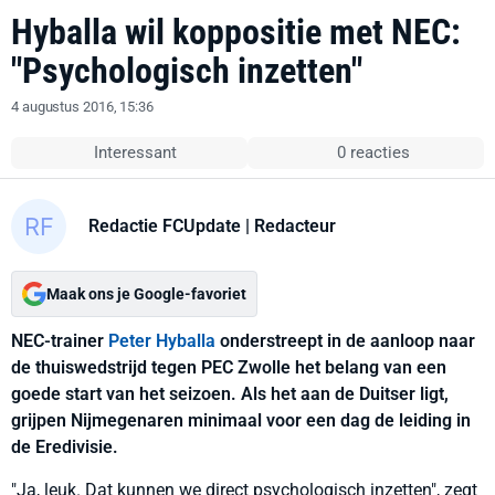
Hyballa wil koppositie met NEC:
"Psychologisch inzetten"
4 augustus 2016, 15:36
Interessant
0 reacties
Redactie FCUpdate
| Redacteur
Maak ons je Google-favoriet
NEC-trainer
Peter Hyballa
onderstreept in de aanloop naar
de thuiswedstrijd tegen PEC Zwolle het belang van een
goede start van het seizoen. Als het aan de Duitser ligt,
grijpen Nijmegenaren minimaal voor een dag de leiding in
de Eredivisie.
"Ja, leuk. Dat kunnen we direct psychologisch inzetten", zegt