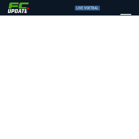
LIVE VOETBAL