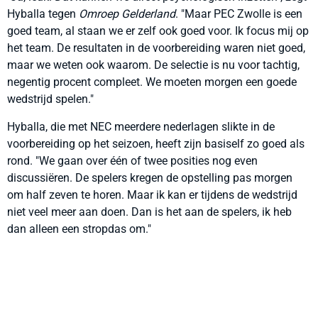
Hyballa tegen
Omroep Gelderland
. "Maar PEC Zwolle is een
goed team, al staan we er zelf ook goed voor. Ik focus mij op
het team. De resultaten in de voorbereiding waren niet goed,
maar we weten ook waarom. De selectie is nu voor tachtig,
negentig procent compleet. We moeten morgen een goede
wedstrijd spelen."
Hyballa, die met NEC meerdere nederlagen slikte in de
voorbereiding op het seizoen, heeft zijn basiself zo goed als
rond. "We gaan over één of twee posities nog even
discussiëren. De spelers kregen de opstelling pas morgen
om half zeven te horen. Maar ik kan er tijdens de wedstrijd
niet veel meer aan doen. Dan is het aan de spelers, ik heb
dan alleen een stropdas om."