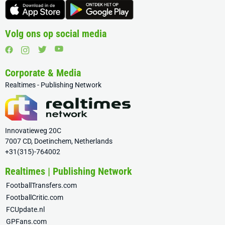
Volg ons op social media
Corporate & Media
Realtimes - Publishing Network
Innovatieweg 20C
7007 CD, Doetinchem, Netherlands
+31(315)-764002
Realtimes | Publishing Network
FootballTransfers.com
FootballCritic.com
FCUpdate.nl
GPFans.com