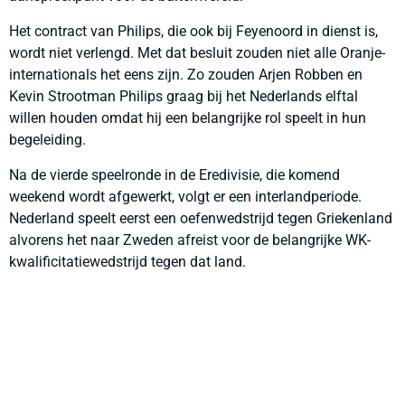
Het contract van Philips, die ook bij Feyenoord in dienst is,
wordt niet verlengd. Met dat besluit zouden niet alle Oranje-
internationals het eens zijn. Zo zouden Arjen Robben en
Kevin Strootman Philips graag bij het Nederlands elftal
willen houden omdat hij een belangrijke rol speelt in hun
begeleiding.
Na de vierde speelronde in de Eredivisie, die komend
weekend wordt afgewerkt, volgt er een interlandperiode.
Nederland speelt eerst een oefenwedstrijd tegen Griekenland
alvorens het naar Zweden afreist voor de belangrijke WK-
kwalificitatiewedstrijd tegen dat land.